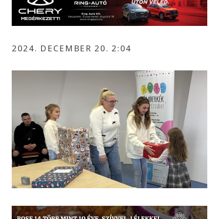
2024. DECEMBER 20. 2:04