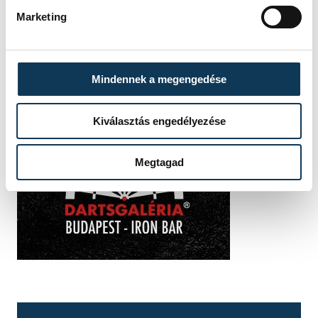
Marketing
Mindennek a megengedése
Kiválasztás engedélyezése
Megtagad