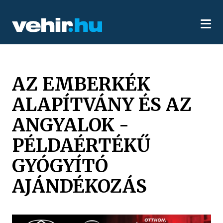
AZ EMBERKÉK
ALAPÍTVÁNY ÉS AZ
ANGYALOK -
PÉLDAÉRTÉKŰ
GYÓGYÍTÓ
AJÁNDÉKOZÁS