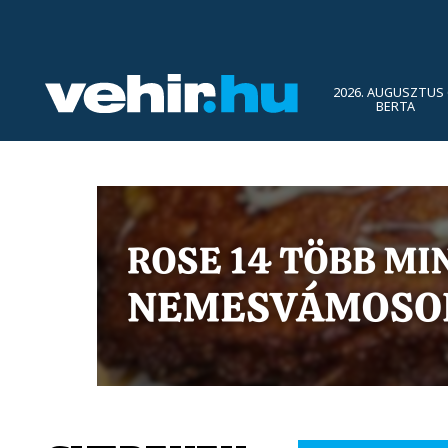
2026. AUGUSZTUS 
BERTA