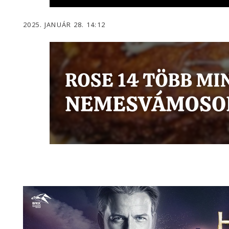
2025. JANUÁR 28. 14:12