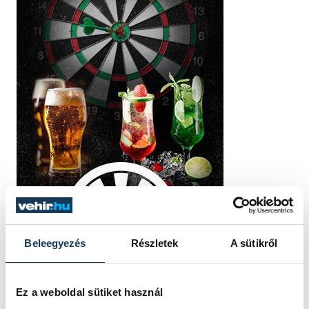
Beleegyezés
Részletek
A sütikről
Ez a weboldal sütiket használ