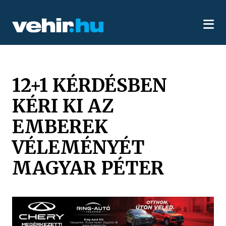
12+1 KÉRDÉSBEN
KÉRI KI AZ
EMBEREK
VÉLEMÉNYÉT
MAGYAR PÉTER