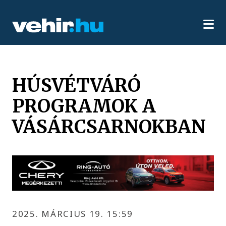
HÚSVÉTVÁRÓ
PROGRAMOK A
VÁSÁRCSARNOKBAN
2025. MÁRCIUS 19. 15:59