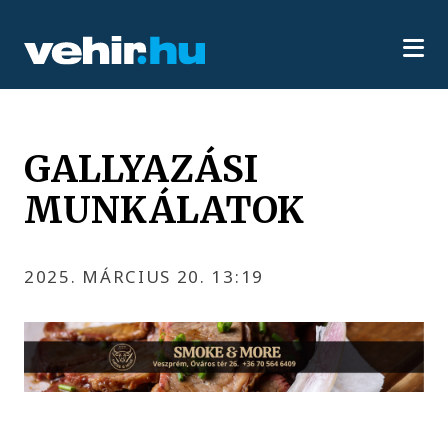
GALLYAZÁSI
MUNKÁLATOK
2025. MÁRCIUS 20. 13:19