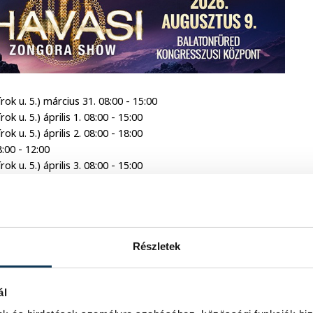
ok u. 5.) március 31. 08:00 - 15:00
k u. 5.) április 1. 08:00 - 15:00
k u. 5.) április 2. 08:00 - 18:00
:00 - 12:00
k u. 5.) április 3. 08:00 - 15:00
k u. 5.) április 4. 08:00 - 12:00
 április 4. 08:00 - 11:00
Részletek
ál