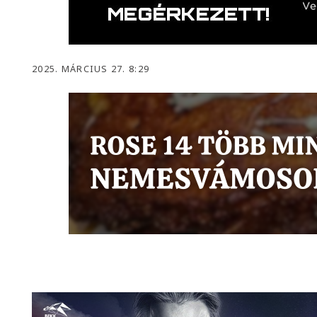
2025. MÁRCIUS 27. 8:29