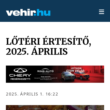
LŐTÉRI ÉRTESÍTŐ,
2025. ÁPRILIS
2025. ÁPRILIS 1. 16:22