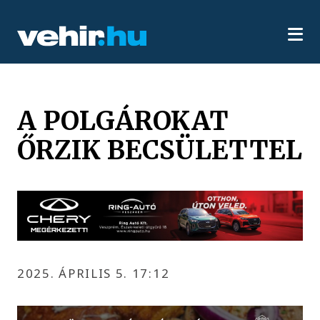
A POLGÁROKAT
ŐRZIK BECSÜLETTEL
2025. ÁPRILIS 5. 17:12