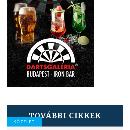
TOVÁBBI CIKKEK
KÖZÉLET