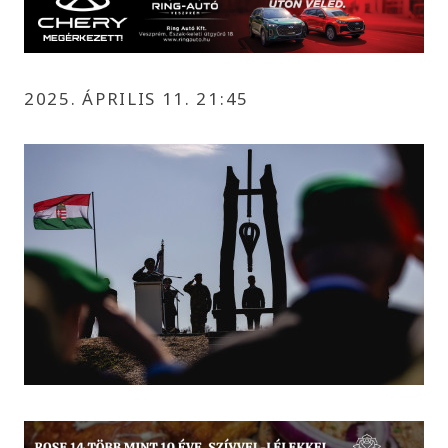
2025. ÁPRILIS 11. 21:45