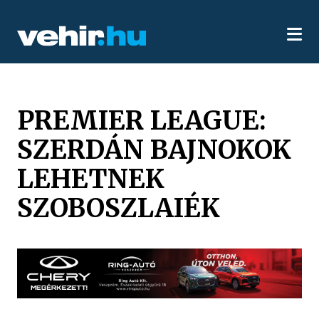
PREMIER LEAGUE:
SZERDÁN BAJNOKOK
LEHETNEK
SZOBOSZLAIÉK