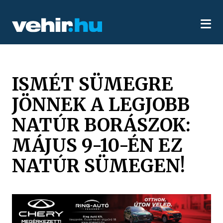
ISMÉT SÜMEGRE
JÖNNEK A LEGJOBB
NATÚR BORÁSZOK:
MÁJUS 9-10-ÉN EZ
NATÚR SÜMEGEN!