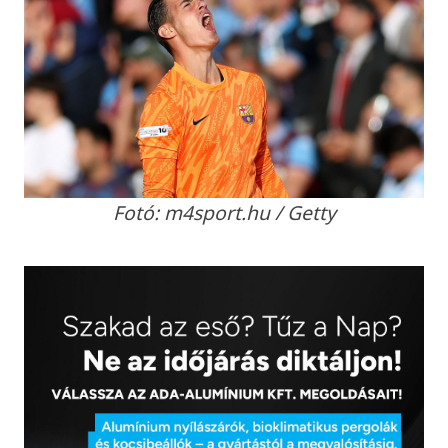
Fotó: m4sport.hu / Getty