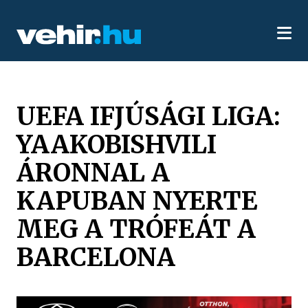
UEFA IFJÚSÁGI LIGA:
YAAKOBISHVILI
ÁRONNAL A
KAPUBAN NYERTE
MEG A TRÓFEÁT A
BARCELONA