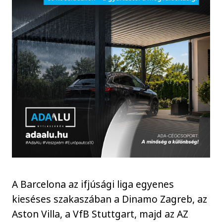
A Barcelona az ifjúsági liga egyenes
kieséses szakaszában a Dinamo Zagreb, az
Aston Villa, a VfB Stuttgart, majd az AZ