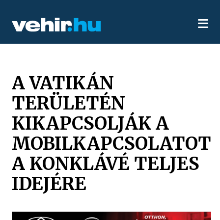
A VATIKÁN
TERÜLETÉN
KIKAPCSOLJÁK A
MOBILKAPCSOLATOT
A KONKLÁVÉ TELJES
IDEJÉRE