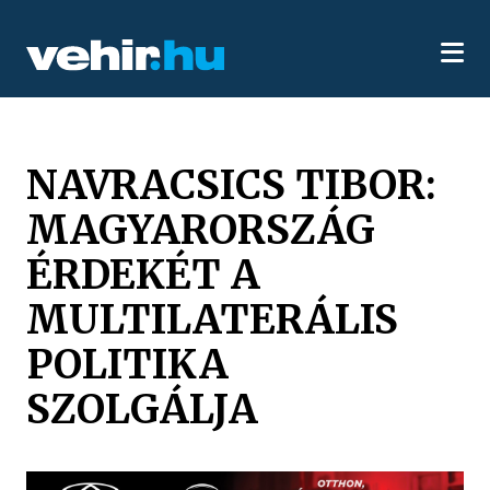
NAVRACSICS TIBOR:
MAGYARORSZÁG
ÉRDEKÉT A
MULTILATERÁLIS
POLITIKA
SZOLGÁLJA