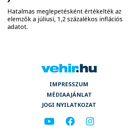
Hatalmas meglepetésként értékelték az
elemzők a júliusi, 1,2 százalékos inflációs
adatot.
IMPRESSZUM
MÉDIAAJÁNLAT
JOGI NYILATKOZAT