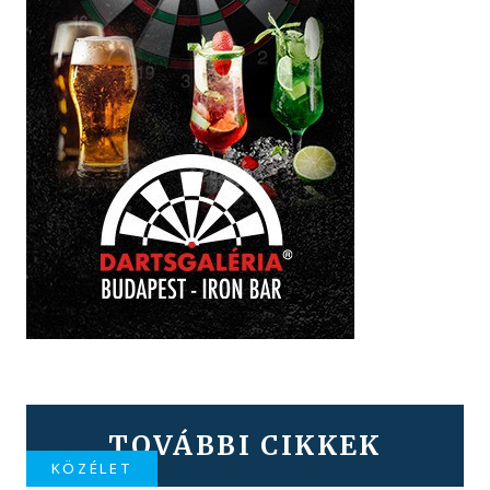
TOVÁBBI CIKKEK
KÖZÉLET