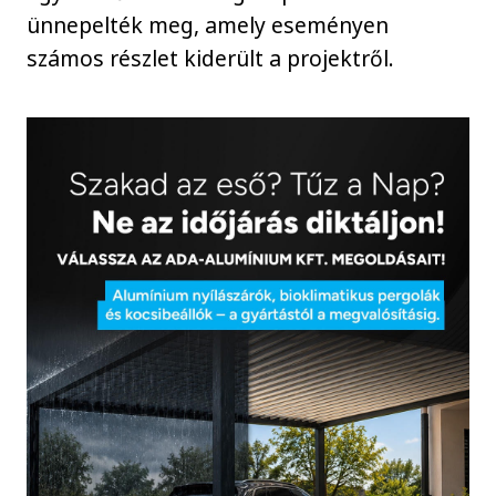
ünnepelték meg, amely eseményen
számos részlet kiderült a projektről.