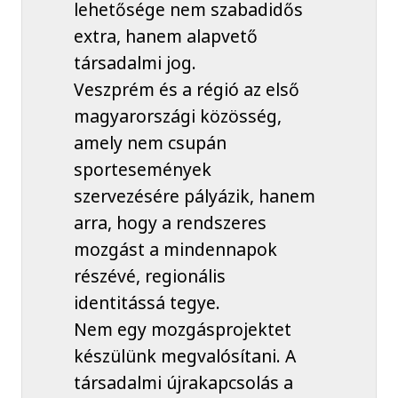
lehetősége nem szabadidős
extra, hanem alapvető
társadalmi jog.
Veszprém és a régió az első
magyarországi közösség,
amely nem csupán
sportesemények
szervezésére pályázik, hanem
arra, hogy a rendszeres
mozgást a mindennapok
részévé, regionális
identitássá tegye.
Nem egy mozgásprojektet
készülünk megvalósítani. A
társadalmi újrakapcsolás a