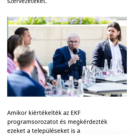
szervezeteket.
Amikor kiértékelték az EKF
programsorozatot és megkérdezték
ezeket a településeket is a