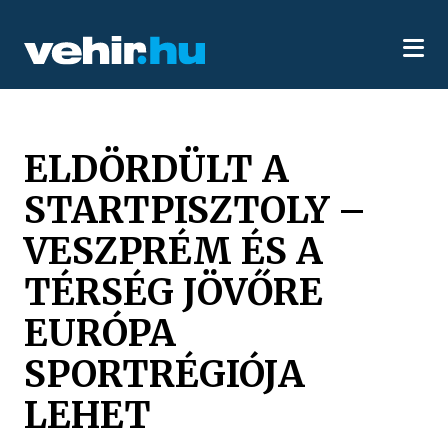
ELDÖRDÜLT A
STARTPISZTOLY –
VESZPRÉM ÉS A
TÉRSÉG JÖVŐRE
EURÓPA
SPORTRÉGIÓJA
LEHET