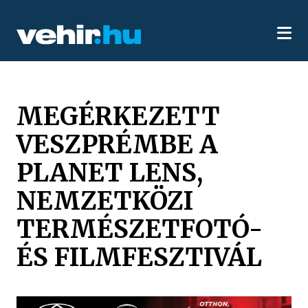
MEGÉRKEZETT
VESZPRÉMBE A
PLANET LENS,
NEMZETKÖZI
TERMÉSZETFOTÓ-
ÉS FILMFESZTIVÁL