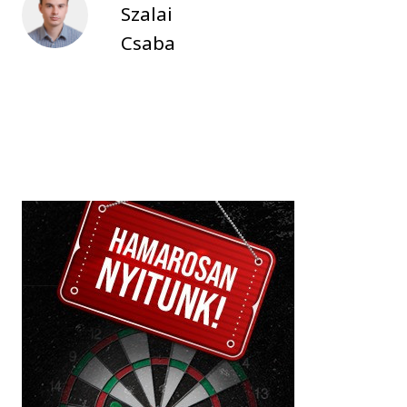
Szalai
Csaba