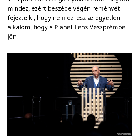
mindez, ezért beszéde végén reményét
fejezte ki, hogy nem ez lesz az egyetlen
alkalom, hogy a Planet Lens Veszprémbe
jön.