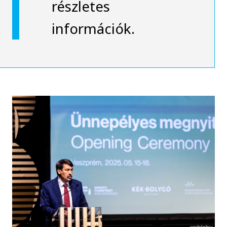
részletes
információk.