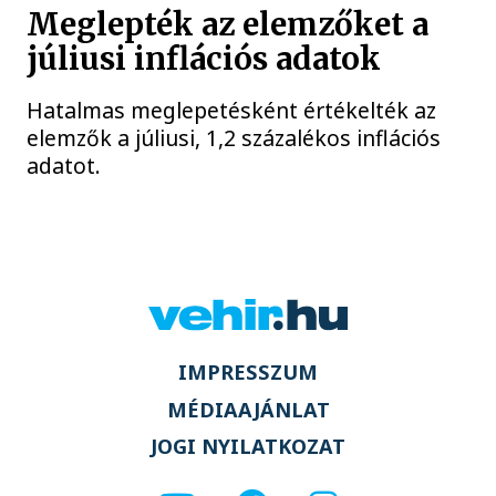
Meglepték az elemzőket a
júliusi inflációs adatok
Hatalmas meglepetésként értékelték az
elemzők a júliusi, 1,2 százalékos inflációs
adatot.
IMPRESSZUM
MÉDIAAJÁNLAT
JOGI NYILATKOZAT