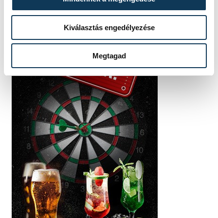
Kiválasztás engedélyezése
Megtagad