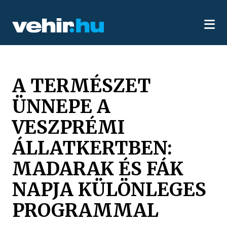
A TERMÉSZET
ÜNNEPE A
VESZPRÉMI
ÁLLATKERTBEN:
MADARAK ÉS FÁK
NAPJA KÜLÖNLEGES
PROGRAMMAL