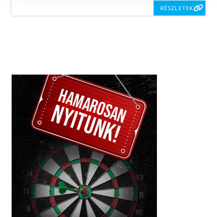
RÉSZLETEK