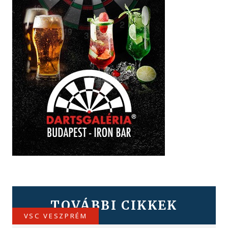
TOVÁBBI CIKKEK
VSC VESZPRÉM