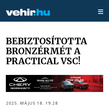
BEBIZTOSÍTOTTA
BRONZÉRMÉT A
PRACTICAL VSC!
2025. MÁJUS 18. 19:28