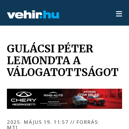
GULÁCSI PÉTER
LEMONDTA A
VÁLOGATOTTSÁGOT
2025. MÁJUS 19. 11:57
//
FORRÁS:
MTI