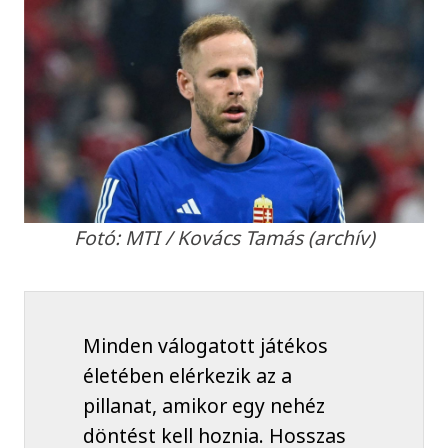
Fotó: MTI / Kovács Tamás (archív)
Minden válogatott játékos
életében elérkezik az a
pillanat, amikor egy nehéz
döntést kell hoznia. Hosszas