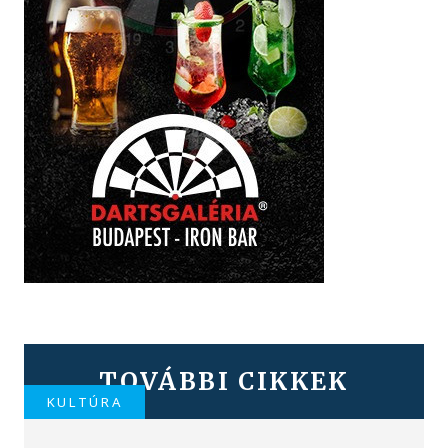
TOVÁBBI CIKKEK
KULTÚRA