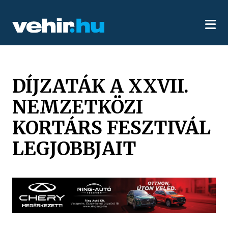
DÍJZATÁK A XXVII.
NEMZETKÖZI
KORTÁRS FESZTIVÁL
LEGJOBBJAIT