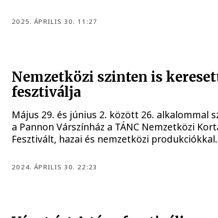
2025. ÁPRILIS 30. 11:27
Nemzetközi szinten is kereset
fesztiválja
Május 29. és június 2. között 26. alkalommal 
a Pannon Várszínház a TÁNC Nemzetközi Kort
Fesztivált, hazai és nemzetközi produkciókkal.
2024. ÁPRILIS 30. 22:23