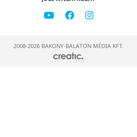
2008-2026 BAKONY-BALATON MÉDIA KFT.