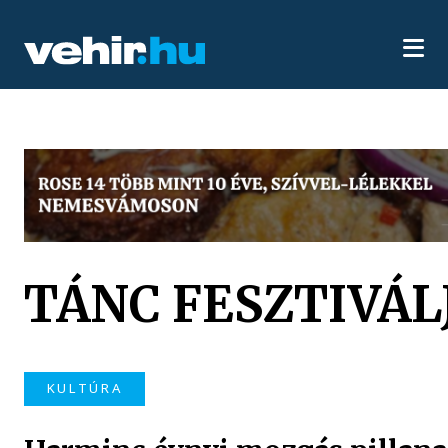
TÁNC FESZTIVÁL
KULTÚRA