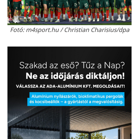
Fotó: m4sport.hu / Christian Charisius/dpa