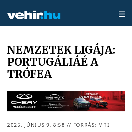
NEMZETEK LIGÁJA:
PORTUGÁLIÁÉ A
TRÓFEA
2025. JÚNIUS 9. 8:58
//
FORRÁS: MTI