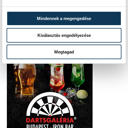
Mindennek a megengedése
Kiválasztás engedélyezése
Megtagad