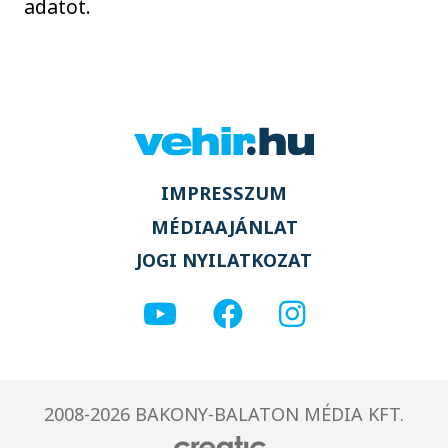
adatot.
IMPRESSZUM
MÉDIAAJÁNLAT
JOGI NYILATKOZAT
2008-2026 BAKONY-BALATON MÉDIA KFT.