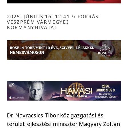
2025. JÚNIUS 16. 12:41
//
FORRÁS:
VESZPRÉM VÁRMEGYEI
KORMÁNYHIVATAL
Dr. Navracsics Tibor közigazgatási és
területfejlesztési miniszter Magyary Zoltán