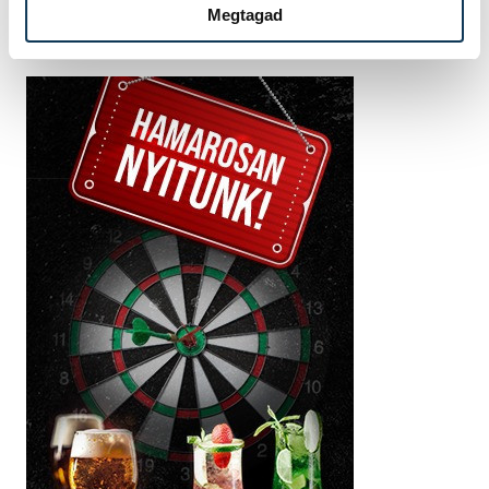
Megtagad