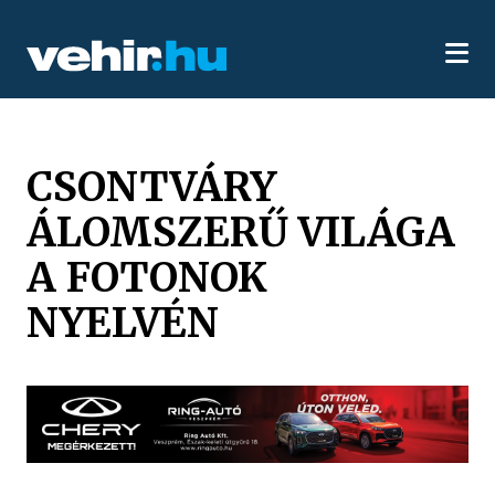
CSONTVÁRY
ÁLOMSZERŰ VILÁGA
A FOTONOK
NYELVÉN