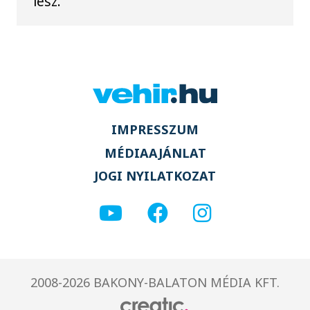
lesz.
IMPRESSZUM
MÉDIAAJÁNLAT
JOGI NYILATKOZAT
2008-2026 BAKONY-BALATON MÉDIA KFT.