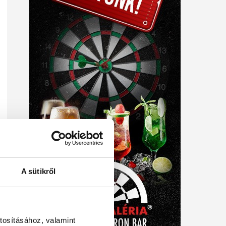
A sütikről
tosításához, valamint