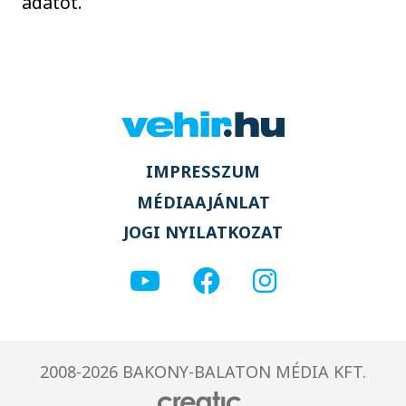
adatot.
IMPRESSZUM
MÉDIAAJÁNLAT
JOGI NYILATKOZAT
2008-2026 BAKONY-BALATON MÉDIA KFT.