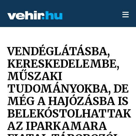
VENDÉGLÁTÁSBA,
KERESKEDELEMBE,
MŰSZAKI
TUDOMÁNYOKBA, DE
MÉG A HAJÓZÁSBA IS
BELEKÓSTOLHATTAK
AZ IPARKAMARA