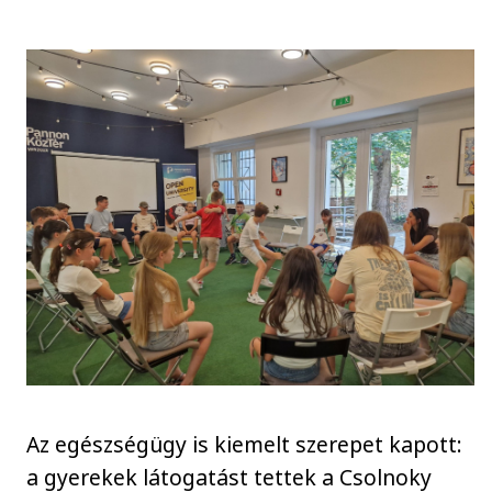
Az egészségügy is kiemelt szerepet kapott:
a gyerekek látogatást tettek a Csolnoky