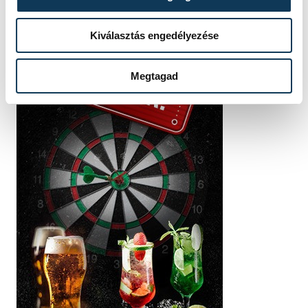
Kiválasztás engedélyezése
Megtagad