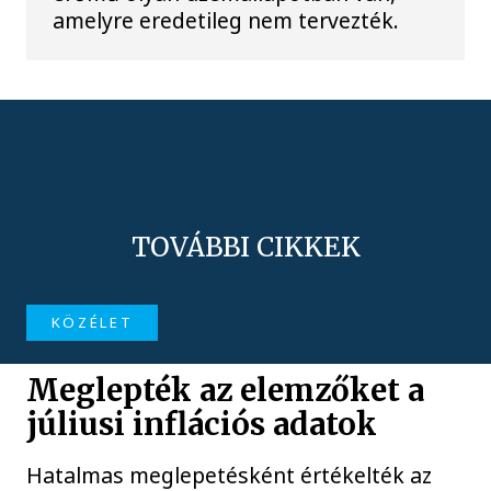
amelyre eredetileg nem tervezték.
TOVÁBBI CIKKEK
KÖZÉLET
Meglepték az elemzőket a
júliusi inflációs adatok
Hatalmas meglepetésként értékelték az