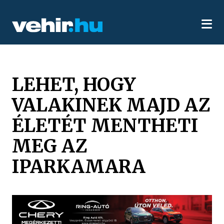
LEHET, HOGY
VALAKINEK MAJD AZ
ÉLETÉT MENTHETI
MEG AZ
IPARKAMARA