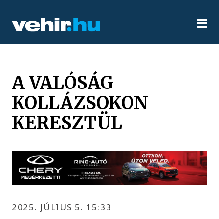
A VALÓSÁG
KOLLÁZSOKON
KERESZTÜL
2025. JÚLIUS 5. 15:33