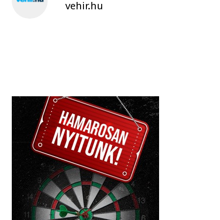
vehir.hu