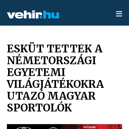
ESKÜT TETTEK A
NÉMETORSZÁGI
EGYETEMI
VILÁGJÁTÉKOKRA
UTAZÓ MAGYAR
SPORTOLÓK