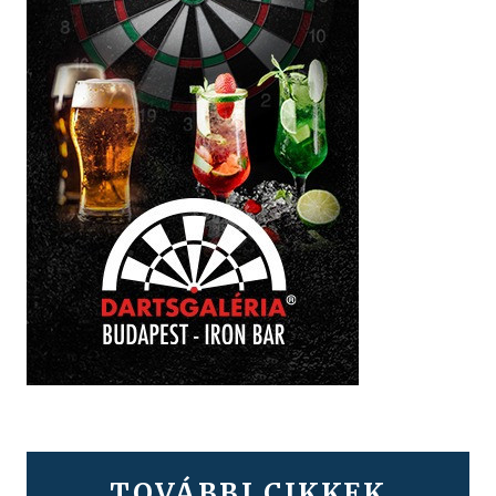
TOVÁBBI CIKKEK