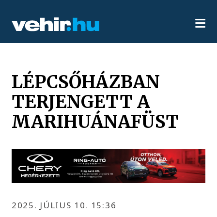
LÉPCSŐHÁZBAN
TERJENGETT A
MARIHUÁNAFÜST
2025. JÚLIUS 10. 15:36