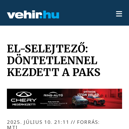
EL-SELEJTEZŐ:
DÖNTETLENNEL
KEZDETT A PAKS
2025. JÚLIUS 10. 21:11
//
FORRÁS:
MTI