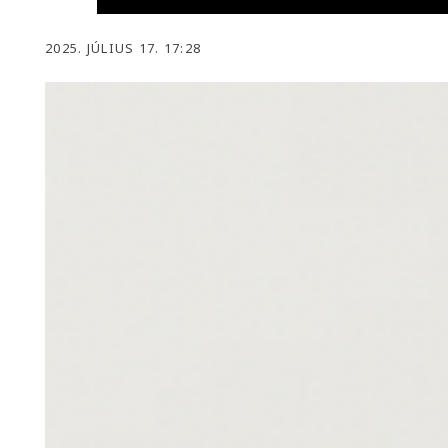
2025. JÚLIUS 17. 17:28