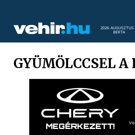
2026. AUGUSZTUS 
BERTA
GYÜMÖLCCSEL A 