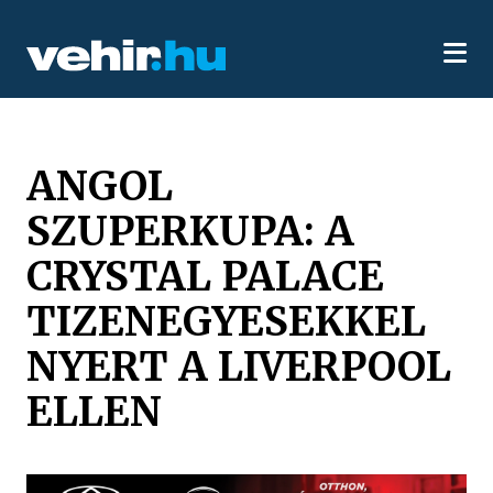
ANGOL
SZUPERKUPA: A
CRYSTAL PALACE
TIZENEGYESEKKEL
NYERT A LIVERPOOL
ELLEN