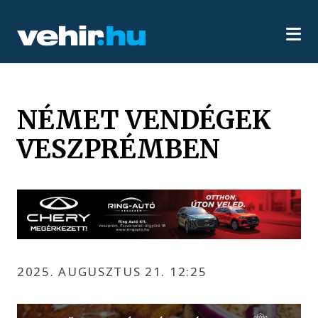
NÉMET VENDÉGEK
VESZPRÉMBEN
2025. AUGUSZTUS 21. 12:25