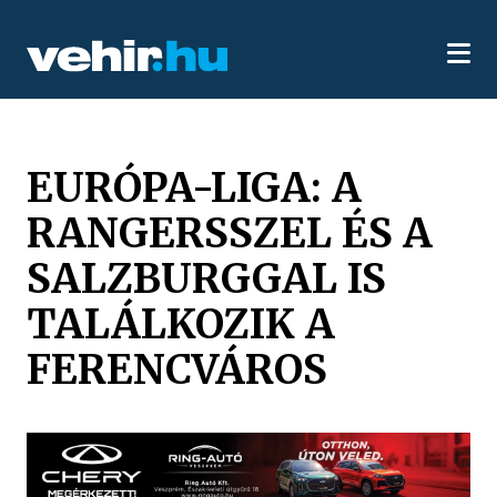
EURÓPA-LIGA: A
RANGERSSZEL ÉS A
SALZBURGGAL IS
TALÁLKOZIK A
FERENCVÁROS