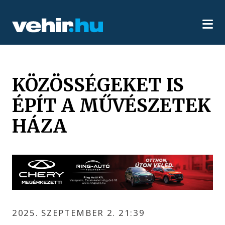
KÖZÖSSÉGEKET IS
ÉPÍT A MŰVÉSZETEK
HÁZA
2025. SZEPTEMBER 2. 21:39