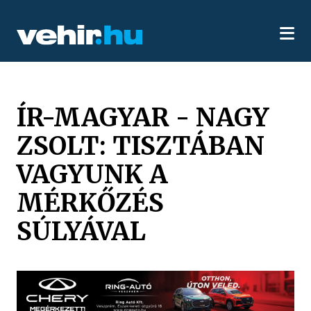
ÍR-MAGYAR - NAGY
ZSOLT: TISZTÁBAN
VAGYUNK A
MÉRKŐZÉS
SÚLYÁVAL