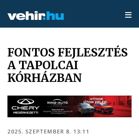
FONTOS FEJLESZTÉS
A TAPOLCAI
KÓRHÁZBAN
2025. SZEPTEMBER 8. 13:11