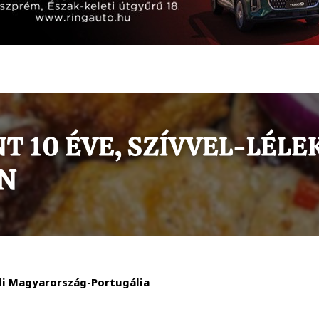
ddi Magyarország-Portugália