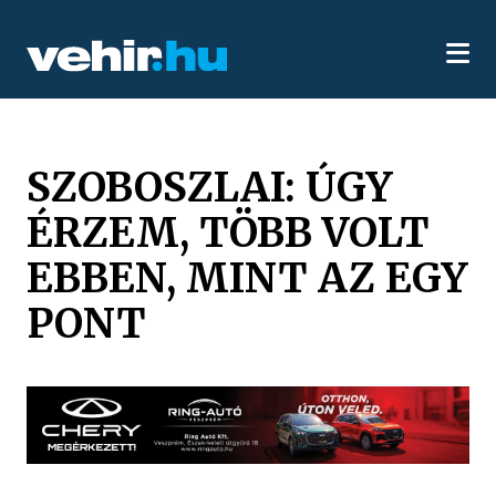
SZOBOSZLAI: ÚGY
ÉRZEM, TÖBB VOLT
EBBEN, MINT AZ EGY
PONT