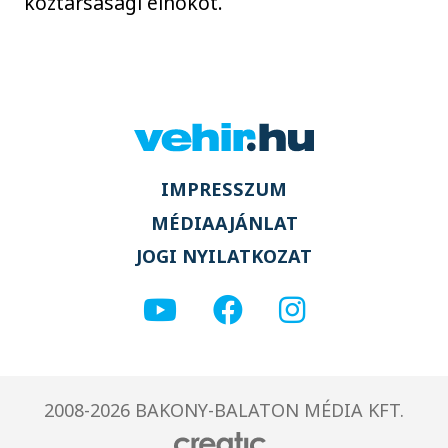
köztársasági elnököt.
IMPRESSZUM
MÉDIAAJÁNLAT
JOGI NYILATKOZAT
2008-2026 BAKONY-BALATON MÉDIA KFT.