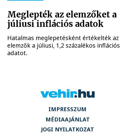
Meglepték az elemzőket a
júliusi inflációs adatok
Hatalmas meglepetésként értékelték az
elemzők a júliusi, 1,2 százalékos inflációs
adatot.
IMPRESSZUM
MÉDIAAJÁNLAT
JOGI NYILATKOZAT