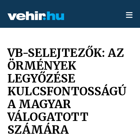
VB-SELEJTEZŐK: AZ
ÖRMÉNYEK
LEGYŐZÉSE
KULCSFONTOSSÁGÚ
A MAGYAR
VÁLOGATOTT
SZÁMÁRA