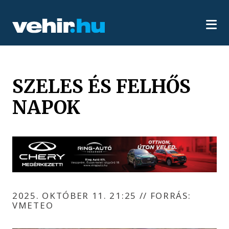
SZELES ÉS FELHŐS
NAPOK
2025. OKTÓBER 11. 21:25
//
FORRÁS:
VMETEO