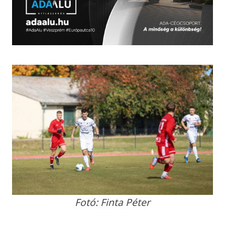
Fotó: Finta Péter