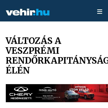
VÁLTOZÁS A
VESZPRÉMI
RENDŐRKAPITÁNYSÁ
ÉLÉN