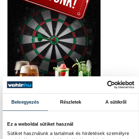
Beleegyezés
Részletek
A sütikről
Ez a weboldal sütiket használ
Sütiket használunk a tartalmak és hirdetések személyre