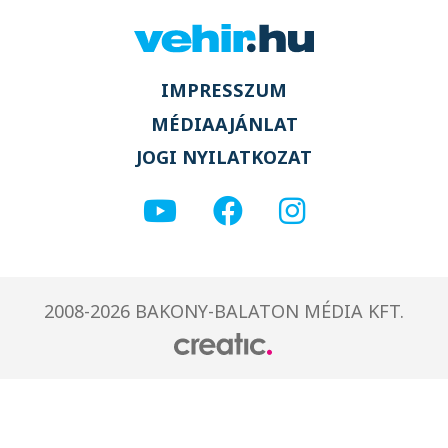
IMPRESSZUM
MÉDIAAJÁNLAT
JOGI NYILATKOZAT
2008-2026 BAKONY-BALATON MÉDIA KFT.